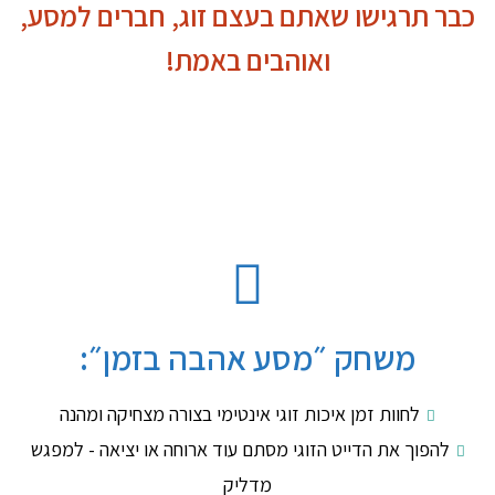
כבר תרגישו שאתם בעצם זוג, חברים למסע,
ואוהבים באמת!
משחק ״מסע אהבה בזמן״:
לחוות זמן איכות זוגי אינטימי בצורה מצחיקה ומהנה
להפוך את הדייט הזוגי מסתם עוד ארוחה או יציאה - למפגש
מדליק