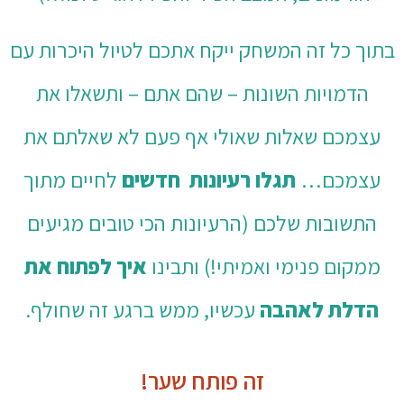
בתוך כל זה המשחק ייקח אתכם לטיול
היכרות עם
הדמויות השונות – שהם אתם – ותשאלו את
עצמכם שאלות שאולי אף פעם לא שאלתם את
עצמכם
…
תגלו רעיונות חדשים
לחיים מתוך
התשובות שלכם (הרעיונות הכי טובים מגיעים
ממקום פנימי ואמיתי!) ותבינו
איך לפתוח את
הדלת לאהבה
עכשיו, ממש ברגע זה שחולף.
זה פותח שער!