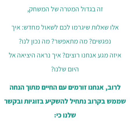
זה בגדול המטרה של המשחק,
אלו שאלות שיגרמו לכם לשאול מחדש: איך
נפגשים? מה מתאפשר? מה נכון לנו?
איזה מגע אנחנו רוצים? איך נראה היציאה אל
היום שלנו?
לרוב, אנחנו זורמים עם החיים מתוך הנחה
שממש בקרוב נתחיל להשקיע בזוגיות ובקשר
שלנו כי: