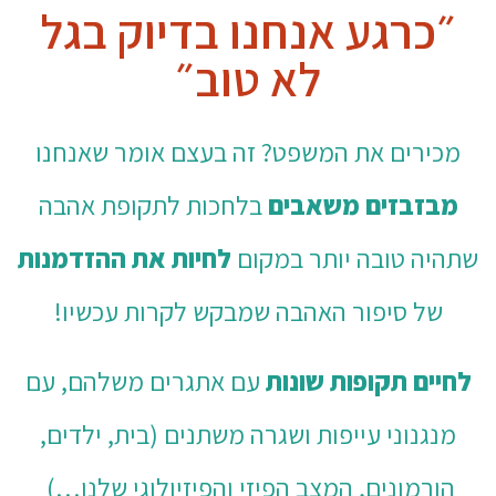
״כרגע אנחנו בדיוק בגל
לא טוב״
מכירים את המשפט?
זה בעצם אומר שאנחנו
מבזבזים משאבים
בלחכות לתקופת אהבה
שתהיה טובה יותר במקום
לחיות את ההזדמנות
של סיפור האהבה שמבקש לקרות עכשיו!
לחיים תקופות שונות
עם אתגרים משלהם, עם
מנגנוני עייפות ושגרה משתנים (בית, ילדים,
הורמונים, המצב הפיזי והפיזיולוגי שלנו…)