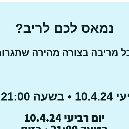
נמאס לכם לריב?
 כל מריבה בצורה מהירה שתגר
21:00 • בזום
יום רביעי 10.4.24
בשעה 21:00 • בזום