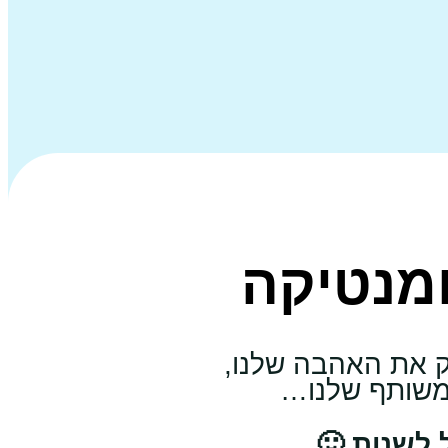
ומנטיקה
וק את האהבה שלנו,
המשותף שלנו…
 לשנות 🙂