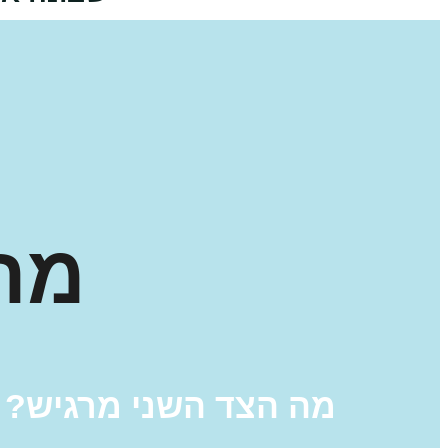
מה
מה הצד השני מרגיש?