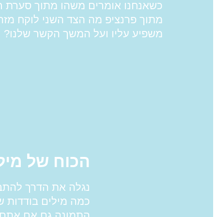
כשאנחנו אומרים משהו מתוך סערת ר
מתוך פרנציפ מה הצד השני לוקח מזה?
משפיע עליו ועל המשך הקשר שלנו?
הכוח של מיל
נגלה את הדרך להתבט
כמה מילים בודדות שת
התמונה גם אם אתם 