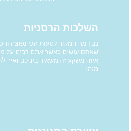
השלכות הרסניות
נבין מה המקור לטעות הכי נפוצה והכי
שאתם עושים כאשר אתם רבים על מש
איזה משקע זה משאיר ביניכם ואיך לה
מזה!