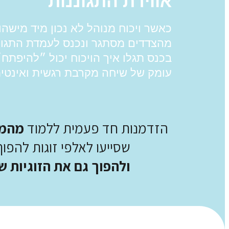
אווירת התגוננות
כאשר ויכוח מנוהל לא נכון מיד מישהו
מהצדדים מסתגר ונכנס לעמדת התגונ
בכנס תגלו איך הויכוח יכול ״להיפתח
עומק של שיחה מקרבת רגשית ואינטי
הזדמנות חד פעמית ללמוד
מהמו
שסייעו לאלפי זוגות להפו
ולהפוך גם את הזוגיות ש