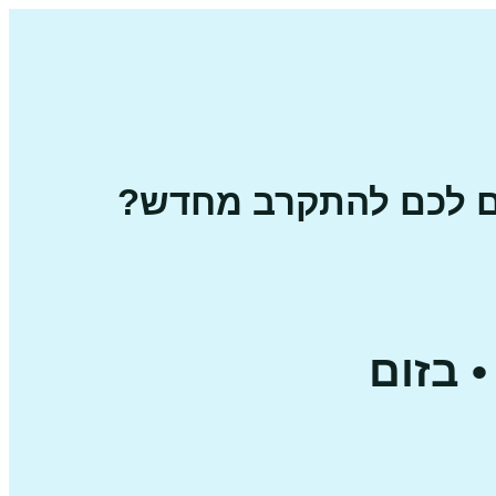
ום לכם להתקרב מחדש?