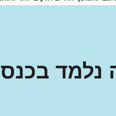
 נלמד בכנס