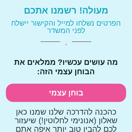
מעולה! רשמנו אתכם
הפרטים נשלחו למייל והקישור יישלח
לפני המשדר
מה עושים עכשיו? ממלאים את
הבוחן עצמי הזה:
בוחן עצמי
כהכנה להדרכה שלנו שמנו כאן
שאלון (אנונימי לחלוטין!)
שיעזור
לכם להבין טוב יותר איפה אתם