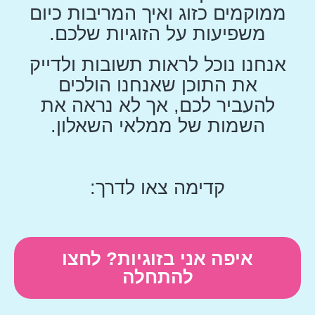
ממוקמים כזוג ואיך המריבות כיום
משפיעות על הזוגיות שלכם.
אנחנו נוכל לראות תשובות ולדייק
את התוכן שאנחנו הולכים
להעביר לכם, אך לא נראה את
השמות של ממלאי השאלון.
קדימה צאו לדרך:
איפה אני בזוגיות? לחצו
להתחלה