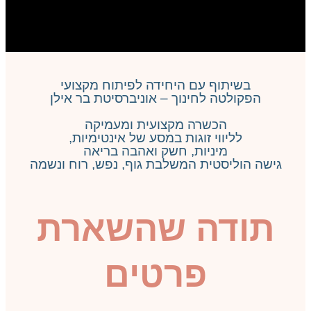
תוף עם היחידה לפיתוח מקצועי
טה לחינוך – אוניברסיטת בר אילן
הכשרה מקצועית ומעמיקה
יווי זוגות במסע של אינטימיות,
מיניות, חשק ואהבה בריאה
יסטית המשלבת גוף, נפש, רוח ונשמה
דה שהשארת
פרטים