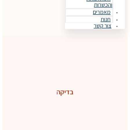
והכשרות
מאמרים
חנות
צור קשר
בדיקה