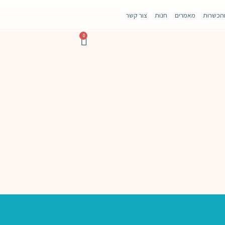
והכשרות
מאמרים
חנות
צור קשר
0