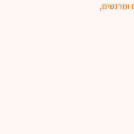
ומרגשים,