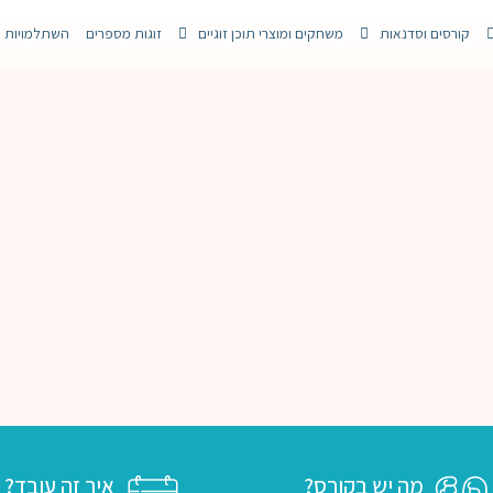
קורסים וסדנאות
משחקים ומוצרי תוכן זוגיים
זוגות מספרים
השתלמויות 
מה יש בקורס?
איך זה עובד?