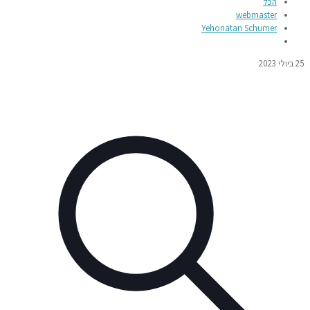
הכל
webmaster
Yehonatan Schumer
25 ביולי 2023