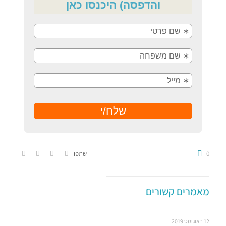
0
שתפו
מאמרים קשורים
12 באוגוסט 2019