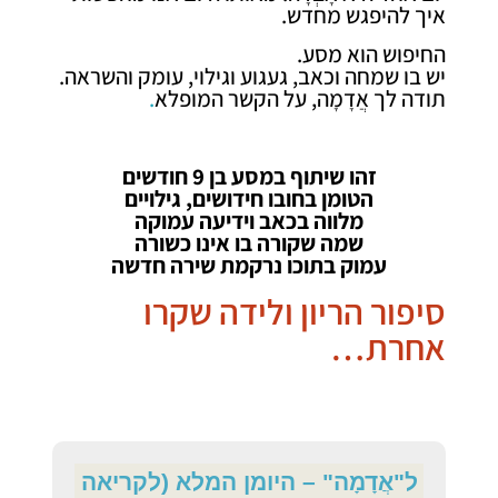
איך להיפגש מחדש.
החיפוש הוא מסע.
יש בו שמחה וכאב, געגוע וגילוי, עומק והשראה.
תודה לך אֲדָמָה, על הקשר המופלא
.
זהו שיתוף במסע בן 9 חודשים
הטומן בחובו חידושים, גילויים
מלווה בכאב וידיעה עמוקה
שמה שקורה בו אינו כשורה
עמוק בתוכו נרקמת שירה חדשה
סיפור הריון ולידה שקרו
אחרת…