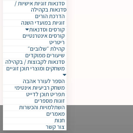
סדנאות זוגיות אישיות /
סדנאות בקהילה
הדרכת הורים
זוגיות במועדי השנה
קורסים וסדנאות
קורסים אינטרנטיים
ריטריט
קהילת ״שלובים״
שיעורים ממוקדים
סדנאות לקבוצות / בקהילה
משחקים ומוצרי תוכן זוגיים
הספר לעורר אהבה
משחק רביעיות אינטימי
תפריט תוכן לדייט
זוגות מספרים
השתלמויות והכשרות
מאמרים
חנות
צור קשר