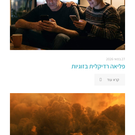
27 במאי 2026
פליאה רדיקלית בזוגיות
קרא עוד