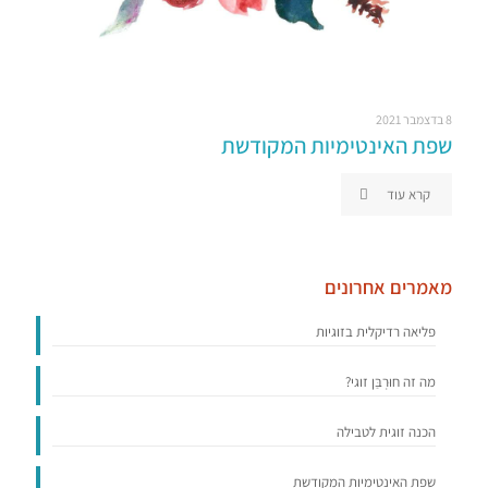
8 בדצמבר 2021
שפת האינטימיות המקודשת
קרא עוד
מאמרים אחרונים
פליאה רדיקלית בזוגיות
מה זה חוּרְבַּן זוגי?
הכנה זוגית לטבילה
שפת האינטימיות המקודשת