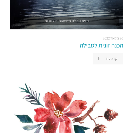
חווית טבילה משמעותית לזוגיות
20 בינואר 2022
הכנה זוגית לטבילה
קרא עוד