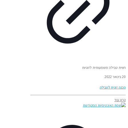
חווית טבילה משמעותית לזוגיות
20 בינואר 2022
הכנה זוגית לטבילה
קרא עוד