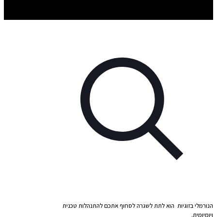
הנורמלי בזוגיות הוא לתת לשגרה לסחוף אתכם להתנהלות טכנית
ויומיומית.