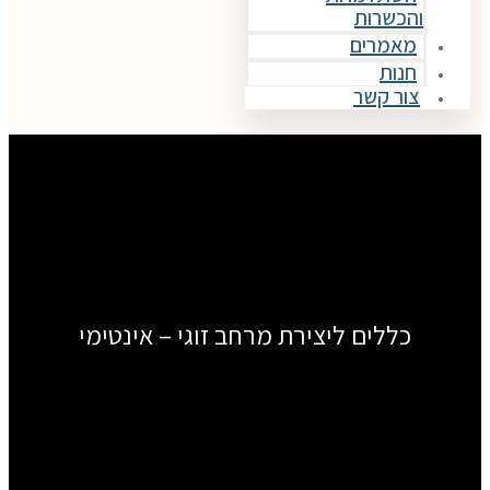
והכשרות
מאמרים
חנות
צור קשר
כללים ליצירת מרחב זוגי – אינטימי