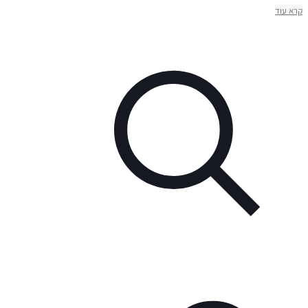
קרא עוד