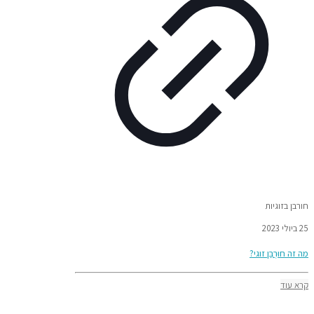
חורבן בזוגיות
25 ביולי 2023
מה זה חוּרְבַּן זוגי?
קרא עוד