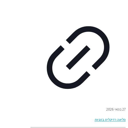
27 במאי 2026
פליאה רדיקלית בזוגיות